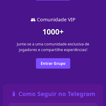
👥 Comunidade VIP
1000+
Junte-se a uma comunidade exclusiva de
jogadores e compartilhe experiências!
Entrar Grupo
📱 Como Seguir no Telegram