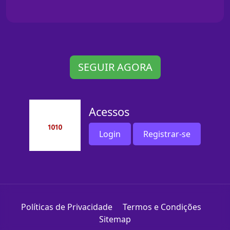
SEGUIR AGORA
Acessos
Login
Registrar-se
Políticas de Privacidade
Termos e Condições
Sitemap