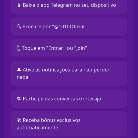
📱 Baixe o app Telegram no seu dispositivo
🔍 Procure por "@1010Oficial"
👆 Toque em "Entrar" ou "Join"
🔔 Ative as notificações para não perder
nada
💬 Participe das conversas e interaja
🎁 Receba bônus exclusivos
automaticamente