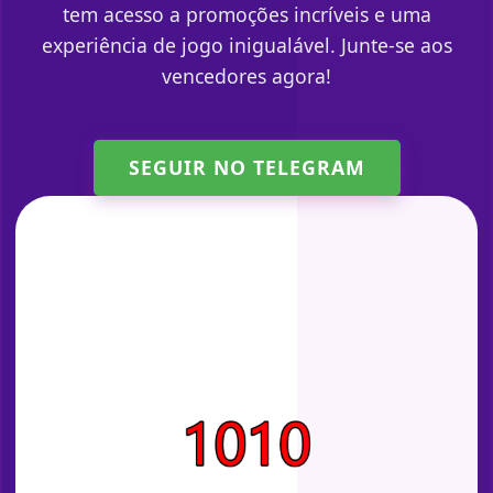
tem acesso a promoções incríveis e uma
experiência de jogo inigualável. Junte-se aos
vencedores agora!
SEGUIR NO TELEGRAM