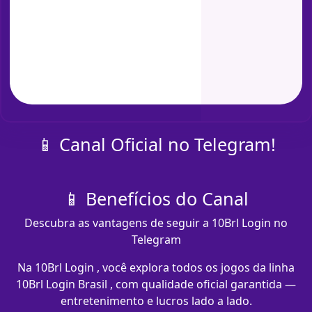
📱 Canal Oficial no Telegram!
📱 Benefícios do Canal
Descubra as vantagens de seguir a 10Brl Login no
Telegram
Na 10Brl Login , você explora todos os jogos da linha
10Brl Login Brasil , com qualidade oficial garantida —
entretenimento e lucros lado a lado.