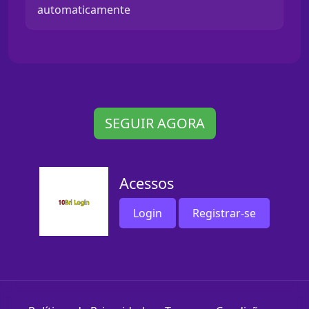
automaticamente
SEGUIR AGORA
Acessos
Login
Registrar-se