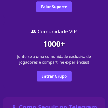
Falar Suporte
👥 Comunidade VIP
1000+
Junte-se a uma comunidade exclusiva de
jogadores e compartilhe experiências!
Entrar Grupo
📱 Como Seguir no Telegram