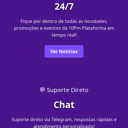
24/7
Fique por dentro de todas as novidades,
promoções e eventos da 10Pm Plataforma em
tempo real!
Ver Notícias
💬 Suporte Direto
Chat
Suporte direto via Telegram, respostas rápidas e
atendimento personalizado!