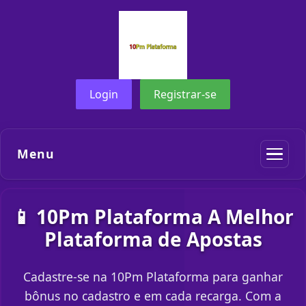
Login
Registrar-se
Menu
📱 10Pm Plataforma A Melhor
Plataforma de Apostas
Cadastre-se na 10Pm Plataforma para ganhar
bônus no cadastro e em cada recarga. Com a