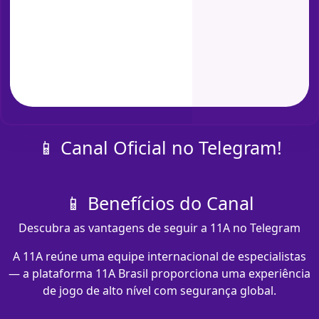
📱 Canal Oficial no Telegram!
📱 Benefícios do Canal
Descubra as vantagens de seguir a 11A no Telegram
A 11A reúne uma equipe internacional de especialistas
— a plataforma 11A Brasil proporciona uma experiência
de jogo de alto nível com segurança global.