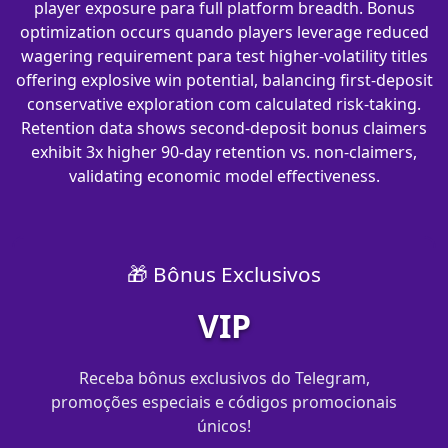
player exposure para full platform breadth. Bonus
optimization occurs quando players leverage reduced
wagering requirement para test higher-volatility titles
offering explosive win potential, balancing first-deposit
conservative exploration com calculated risk-taking.
Retention data shows second-deposit bonus claimers
exhibit 3x higher 90-day retention vs. non-claimers,
validating economic model effectiveness.
🎁 Bônus Exclusivos
VIP
Receba bônus exclusivos do Telegram,
promoções especiais e códigos promocionais
únicos!