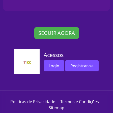
SEGUIR AGORA
Acessos
Login
Registrar-se
Políticas de Privacidade
Termos e Condições
Sitemap