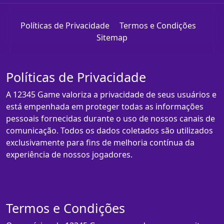
Políticas de Privacidade
Termos e Condições
Sitemap
Políticas de Privacidade
A 12345 Game valoriza a privacidade de seus usuários e
está empenhada em proteger todas as informações
pessoais fornecidas durante o uso de nossos canais de
comunicação. Todos os dados coletados são utilizados
exclusivamente para fins de melhoria contínua da
experiência de nossos jogadores.
Termos e Condições