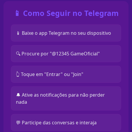
📱 Como Seguir no Telegram
📱 Baixe o app Telegram no seu dispositivo
🔍 Procure por "@12345 GameOficial"
👆 Toque em "Entrar" ou "Join"
🔔 Ative as notificações para não perder
nada
💬 Participe das conversas e interaja