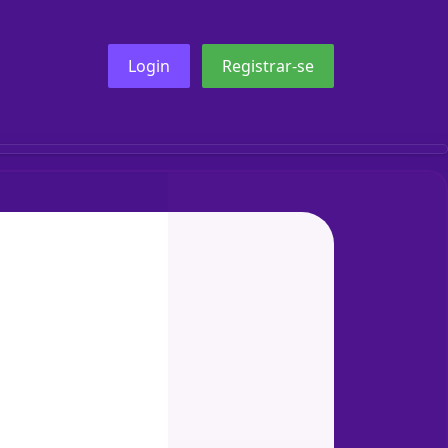
Login
Registrar-se