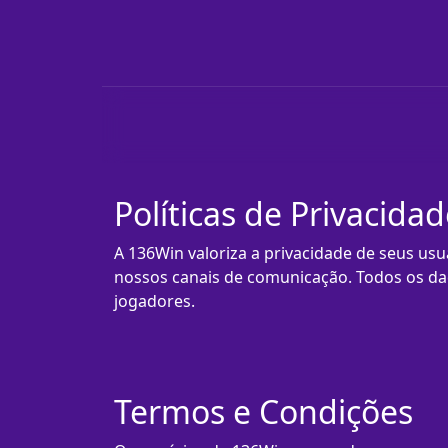
Políticas de Privacida
A 136Win valoriza a privacidade de seus us
nossos canais de comunicação. Todos os dad
jogadores.
Termos e Condições