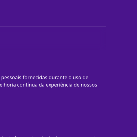
 pessoais fornecidas durante o uso de
elhoria contínua da experiência de nossos