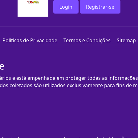
Login
Registrar-se
Políticas de Privacidade
Termos e Condições
Sitemap
de
uários e está empenhada em proteger todas as informações
os coletados são utilizados exclusivamente para fins de m