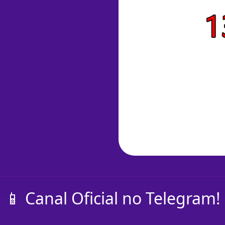
📱 Canal Oficial no Telegram!