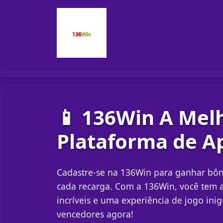
📱 136Win A Mel
Plataforma de A
Cadastre-se na 136Win para ganhar bôn
cada recarga. Com a 136Win, você tem 
incríveis e uma experiência de jogo inig
vencedores agora!