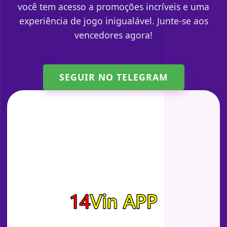
você tem acesso a promoções incríveis e uma
experiência de jogo inigualável. Junte-se aos
vencedores agora!
SEGUIR NO TELEGRAM