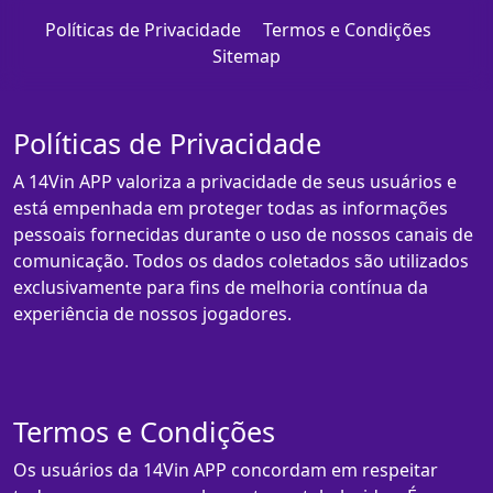
Políticas de Privacidade
Termos e Condições
Sitemap
Políticas de Privacidade
A 14Vin APP valoriza a privacidade de seus usuários e
está empenhada em proteger todas as informações
pessoais fornecidas durante o uso de nossos canais de
comunicação. Todos os dados coletados são utilizados
exclusivamente para fins de melhoria contínua da
experiência de nossos jogadores.
Termos e Condições
Os usuários da 14Vin APP concordam em respeitar