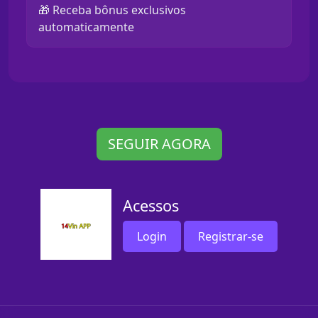
🎁 Receba bônus exclusivos
automaticamente
SEGUIR AGORA
Acessos
Login
Registrar-se