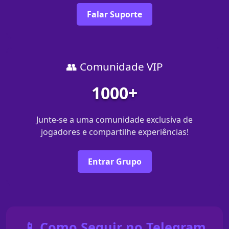
Falar Suporte
👥 Comunidade VIP
1000+
Junte-se a uma comunidade exclusiva de
jogadores e compartilhe experiências!
Entrar Grupo
📱 Como Seguir no Telegram