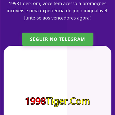
1998Tiger.Com, você tem acesso a promoções
incríveis e uma experiência de jogo inigualável.
Junte-se aos vencedores agora!
SEGUIR NO TELEGRAM