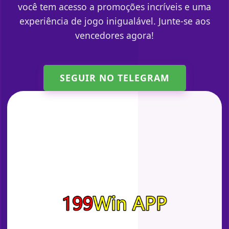
você tem acesso a promoções incríveis e uma
experiência de jogo inigualável. Junte-se aos
vencedores agora!
SEGUIR NO TELEGRAM