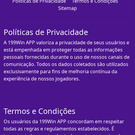
Políticas de Privacidade
Termos e Condições
Sitemap
Políticas de Privacidade
A 199Win APP valoriza a privacidade de seus usuários e
está empenhada em proteger todas as informações
pessoais fornecidas durante o uso de nossos canais de
comunicação. Todos os dados coletados são utilizados
exclusivamente para fins de melhoria contínua da
experiência de nossos jogadores.
Termos e Condições
Os usuários da 199Win APP concordam em respeitar
todas as regras e regulamentos estabelecidos. É