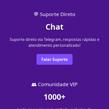
💬 Suporte Direto
Chat
Suporte direto via Telegram, respostas rápidas e
atendimento personalizado!
Falar Suporte
👥 Comunidade VIP
1000+