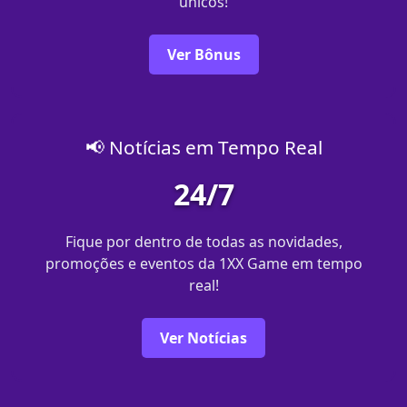
únicos!
Ver Bônus
📢 Notícias em Tempo Real
24/7
Fique por dentro de todas as novidades,
promoções e eventos da 1XX Game em tempo
real!
Ver Notícias