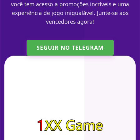
você tem acesso a promoções incríveis e uma
experiência de jogo inigualável. Junte-se aos
vencedores agora!
SEGUIR NO TELEGRAM