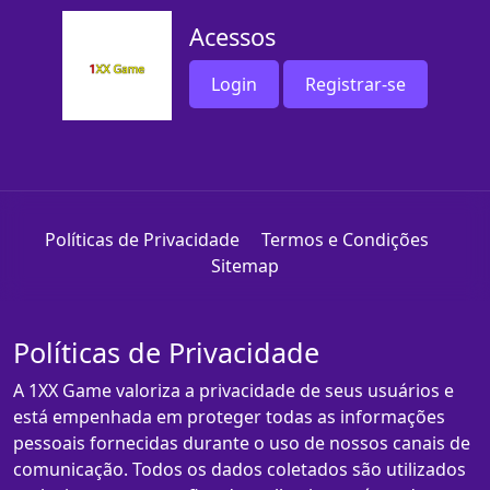
Acessos
Login
Registrar-se
Políticas de Privacidade
Termos e Condições
Sitemap
Políticas de Privacidade
A 1XX Game valoriza a privacidade de seus usuários e
está empenhada em proteger todas as informações
pessoais fornecidas durante o uso de nossos canais de
comunicação. Todos os dados coletados são utilizados