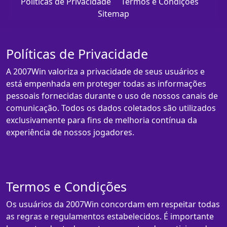
Políticas de Privacidade
Termos e Condições
Sitemap
Políticas de Privacidade
A 2007Win valoriza a privacidade de seus usuários e
está empenhada em proteger todas as informações
pessoais fornecidas durante o uso de nossos canais de
comunicação. Todos os dados coletados são utilizados
exclusivamente para fins de melhoria contínua da
experiência de nossos jogadores.
Termos e Condições
Os usuários da 2007Win concordam em respeitar todas
as regras e regulamentos estabelecidos. É importante