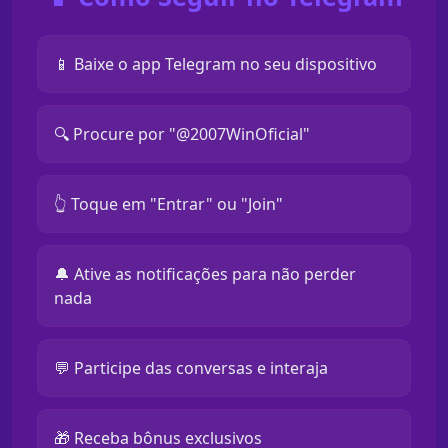
📱 Baixe o app Telegram no seu dispositivo
🔍 Procure por "@2007WinOficial"
👆 Toque em "Entrar" ou "Join"
🔔 Ative as notificações para não perder
nada
💬 Participe das conversas e interaja
🎁 Receba bônus exclusivos