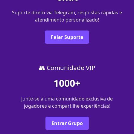
Suporte direto via Telegram, respostas rápidas e
atendimento personalizado!
Falar Suporte
👥 Comunidade VIP
1000+
Junte-se a uma comunidade exclusiva de
jogadores e compartilhe experiências!
Entrar Grupo