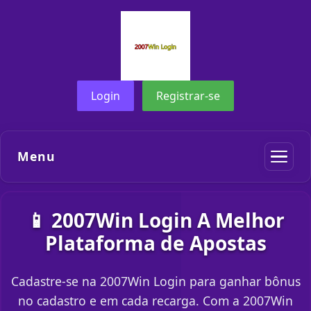
Login
Registrar-se
Menu
📱 2007Win Login A Melhor
Plataforma de Apostas
Cadastre-se na 2007Win Login para ganhar bônus
no cadastro e em cada recarga. Com a 2007Win