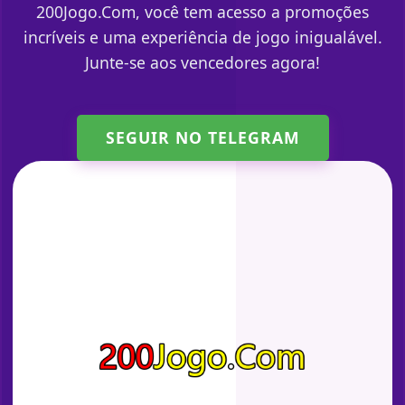
200Jogo.Com, você tem acesso a promoções
incríveis e uma experiência de jogo inigualável.
Junte-se aos vencedores agora!
SEGUIR NO TELEGRAM