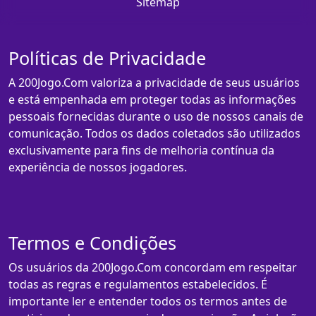
Sitemap
Políticas de Privacidade
A 200Jogo.Com valoriza a privacidade de seus usuários
e está empenhada em proteger todas as informações
pessoais fornecidas durante o uso de nossos canais de
comunicação. Todos os dados coletados são utilizados
exclusivamente para fins de melhoria contínua da
experiência de nossos jogadores.
Termos e Condições
Os usuários da 200Jogo.Com concordam em respeitar
todas as regras e regulamentos estabelecidos. É
importante ler e entender todos os termos antes de