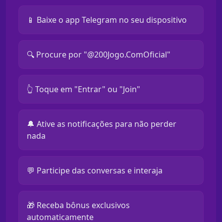
📱 Baixe o app Telegram no seu dispositivo
🔍 Procure por "@200Jogo.ComOficial"
👆 Toque em "Entrar" ou "Join"
🔔 Ative as notificações para não perder
nada
💬 Participe das conversas e interaja
🎁 Receba bônus exclusivos
automaticamente