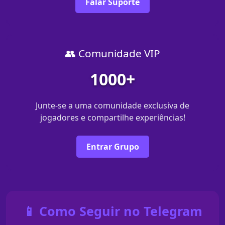
Falar Suporte
👥 Comunidade VIP
1000+
Junte-se a uma comunidade exclusiva de
jogadores e compartilhe experiências!
Entrar Grupo
📱 Como Seguir no Telegram