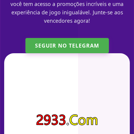
você tem acesso a promoções incríveis e uma
experiência de jogo inigualável. Junte-se aos
vencedores agora!
SEGUIR NO TELEGRAM