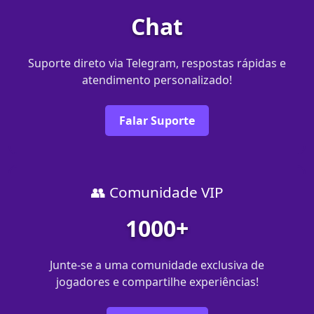
Chat
Suporte direto via Telegram, respostas rápidas e
atendimento personalizado!
Falar Suporte
👥 Comunidade VIP
1000+
Junte-se a uma comunidade exclusiva de
jogadores e compartilhe experiências!