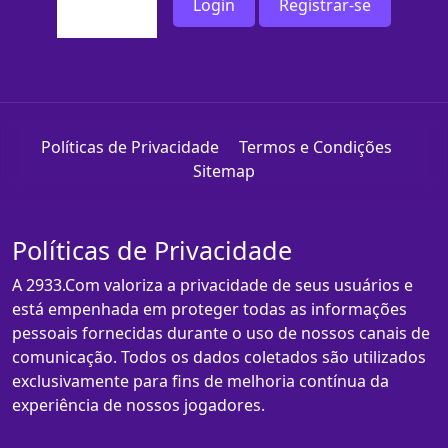
Login
Registrar-se
Políticas de Privacidade
Termos e Condições
Sitemap
Políticas de Privacidade
A 2933.Com valoriza a privacidade de seus usuários e
está empenhada em proteger todas as informações
pessoais fornecidas durante o uso de nossos canais de
comunicação. Todos os dados coletados são utilizados
exclusivamente para fins de melhoria contínua da
experiência de nossos jogadores.