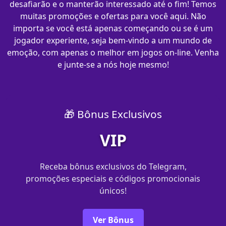
desafiarão e o manterão interessado até o fim! Temos
muitas promoções e ofertas para você aqui. Não
importa se você está apenas começando ou se é um
jogador experiente, seja bem-vindo a um mundo de
emoção, com apenas o melhor em jogos on-line. Venha
e junte-se a nós hoje mesmo!
🎁 Bônus Exclusivos
VIP
Receba bônus exclusivos do Telegram,
promoções especiais e códigos promocionais
únicos!
Ver Bônus