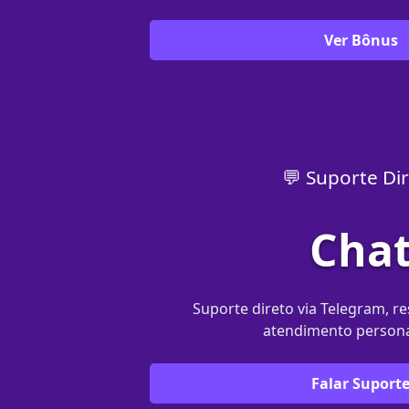
Ver Bônus
💬 Suporte Di
Cha
Suporte direto via Telegram, r
atendimento persona
Falar Suport