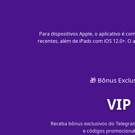
Para dispositivos Apple, o aplicativo é c
recentes, além de iPads com iOS 12.0+. O a
🎁 Bônus Exclu
VIP
Receba bônus exclusivos do Telegra
e códigos promocionai