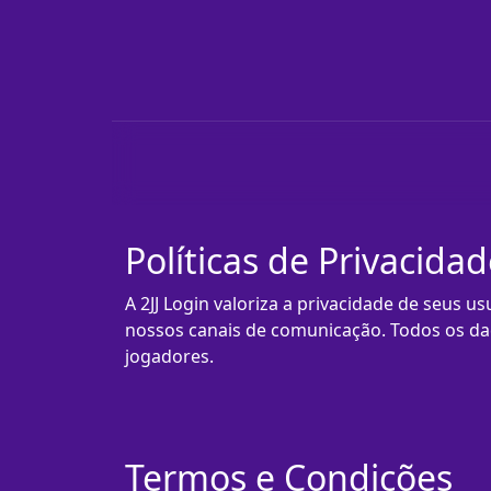
Políticas de Privacida
A 2JJ Login valoriza a privacidade de seus
nossos canais de comunicação. Todos os dad
jogadores.
Termos e Condições