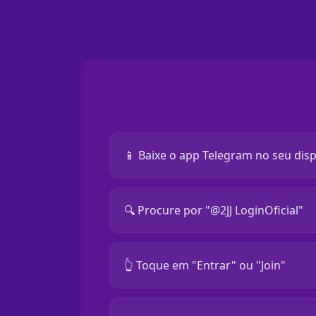
📱 Baixe o app Telegram no seu disp
🔍 Procure por "@2JJ LoginOficial"
👆 Toque em "Entrar" ou "Join"