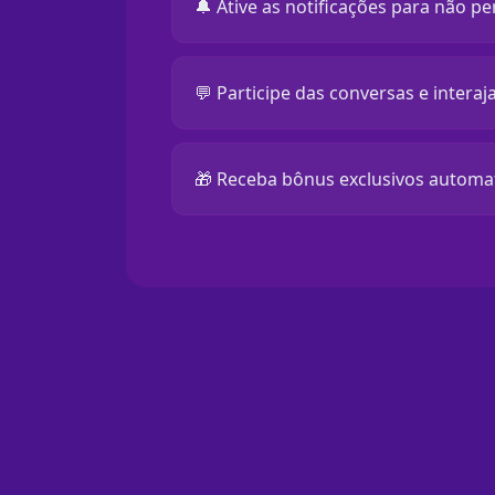
🔔 Ative as notificações para não p
💬 Participe das conversas e interaj
🎁 Receba bônus exclusivos autom