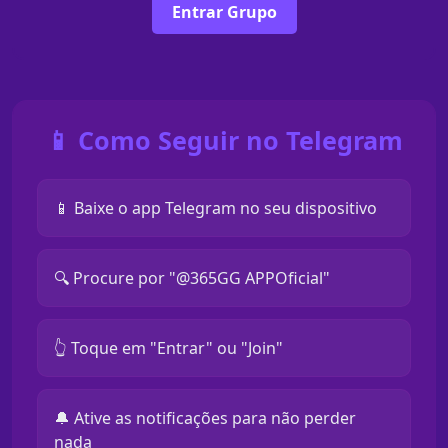
Entrar Grupo
📱 Como Seguir no Telegram
📱 Baixe o app Telegram no seu dispositivo
🔍 Procure por "@365GG APPOficial"
👆 Toque em "Entrar" ou "Join"
🔔 Ative as notificações para não perder
nada