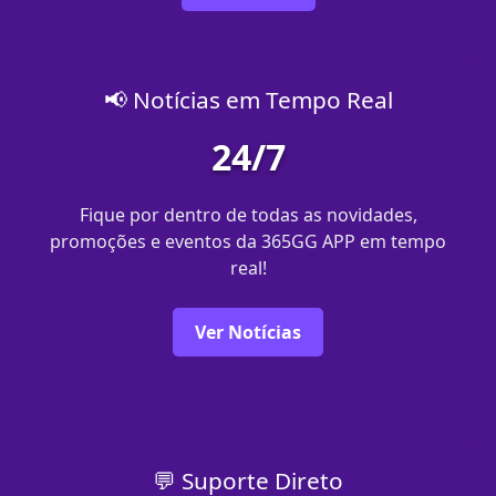
📢 Notícias em Tempo Real
24/7
Fique por dentro de todas as novidades,
promoções e eventos da 365GG APP em tempo
real!
Ver Notícias
💬 Suporte Direto