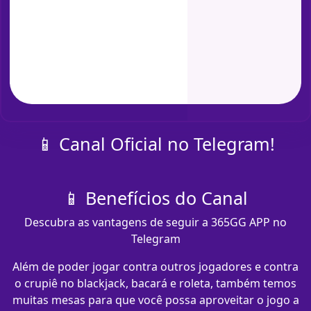
📱 Canal Oficial no Telegram!
📱 Benefícios do Canal
Descubra as vantagens de seguir a 365GG APP no
Telegram
Além de poder jogar contra outros jogadores e contra
o crupiê no blackjack, bacará e roleta, também temos
muitas mesas para que você possa aproveitar o jogo a