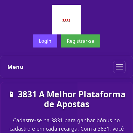
Login
Registrar-se
Menu
📱 3831 A Melhor Plataforma
de Apostas
Cadastre-se na 3831 para ganhar bônus no
cadastro e em cada recarga. Com a 3831, você