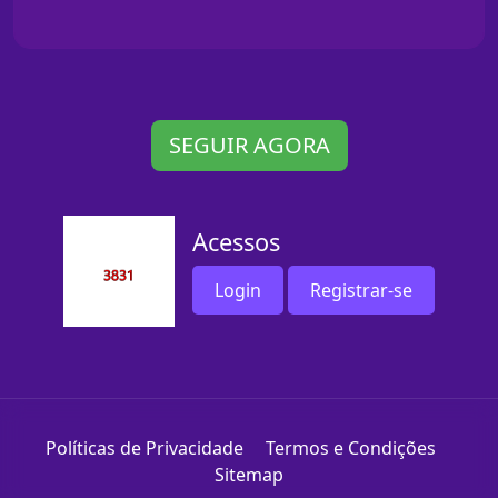
SEGUIR AGORA
Acessos
Login
Registrar-se
Políticas de Privacidade
Termos e Condições
Sitemap