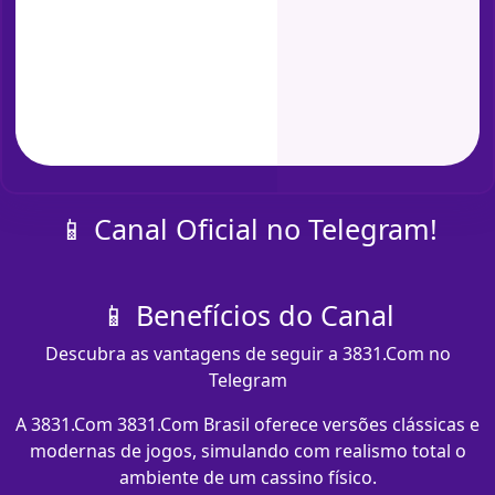
📱 Canal Oficial no Telegram!
📱 Benefícios do Canal
Descubra as vantagens de seguir a 3831.Com no
Telegram
A 3831.Com 3831.Com Brasil oferece versões clássicas e
modernas de jogos, simulando com realismo total o
ambiente de um cassino físico.