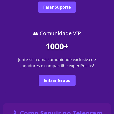
Falar Suporte
👥 Comunidade VIP
1000+
Junte-se a uma comunidade exclusiva de
jogadores e compartilhe experiências!
Entrar Grupo
📱 Como Seguir no Telegram