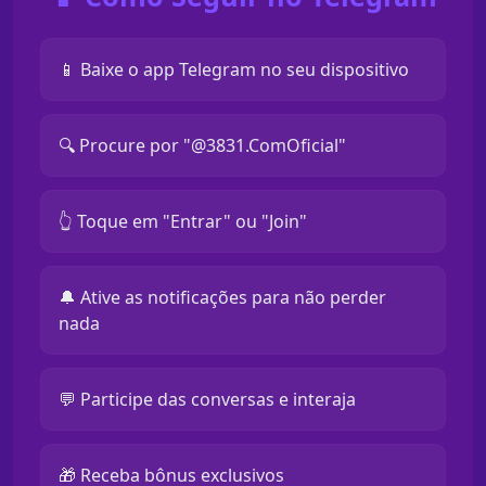
📱 Baixe o app Telegram no seu dispositivo
🔍 Procure por "@3831.ComOficial"
👆 Toque em "Entrar" ou "Join"
🔔 Ative as notificações para não perder
nada
💬 Participe das conversas e interaja
🎁 Receba bônus exclusivos