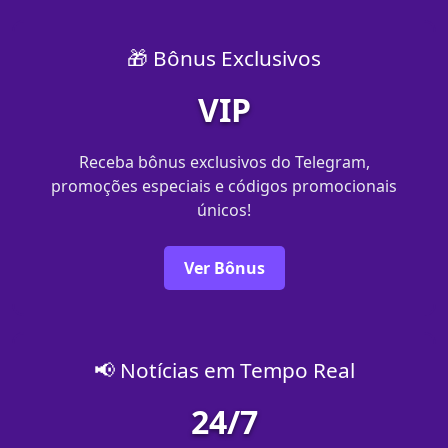
🎁 Bônus Exclusivos
VIP
Receba bônus exclusivos do Telegram,
promoções especiais e códigos promocionais
únicos!
Ver Bônus
📢 Notícias em Tempo Real
24/7