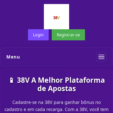
Login
Registrar-se
Menu
📱 38V A Melhor Plataforma
de Apostas
Cadastre-se na 38V para ganhar bônus no
cadastro e em cada recarga. Com a 38V, você tem