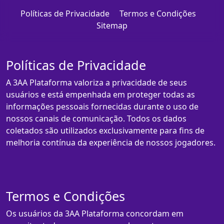
Políticas de Privacidade
Termos e Condições
Sitemap
Políticas de Privacidade
A 3AA Plataforma valoriza a privacidade de seus
usuários e está empenhada em proteger todas as
informações pessoais fornecidas durante o uso de
nossos canais de comunicação. Todos os dados
coletados são utilizados exclusivamente para fins de
melhoria contínua da experiência de nossos jogadores.
Termos e Condições
Os usuários da 3AA Plataforma concordam em