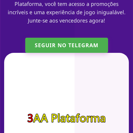
Plataforma, você tem acesso a promoções
incríveis e uma experiência de jogo inigualável.
Junte-se aos vencedores agora!
SEGUIR NO TELEGRAM