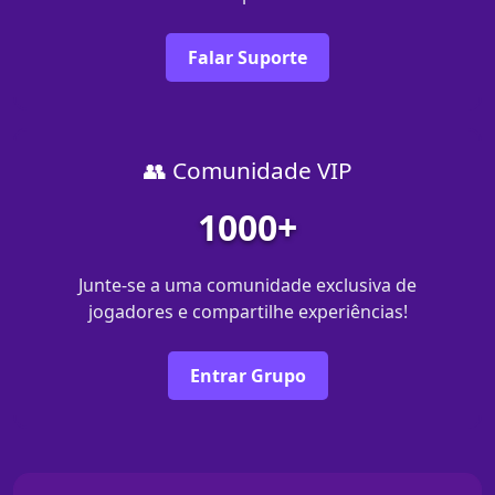
Falar Suporte
👥 Comunidade VIP
1000+
Junte-se a uma comunidade exclusiva de
jogadores e compartilhe experiências!
Entrar Grupo