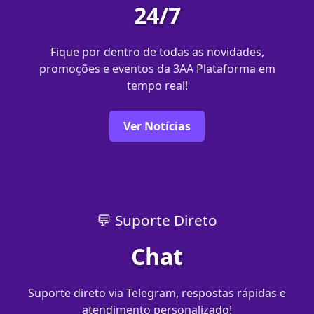
24/7
Fique por dentro de todas as novidades,
promoções e eventos da 3AA Plataforma em
tempo real!
Ver Notícias
💬 Suporte Direto
Chat
Suporte direto via Telegram, respostas rápidas e
atendimento personalizado!