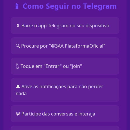
📱 Como Seguir no Telegram
📱 Baixe o app Telegram no seu dispositivo
🔍 Procure por "@3AA PlataformaOficial"
👆 Toque em "Entrar" ou "Join"
🔔 Ative as notificações para não perder
nada
💬 Participe das conversas e interaja