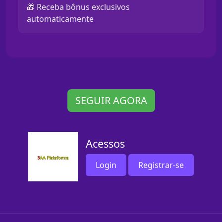
🎁 Receba bônus exclusivos
automaticamente
SEGUIR AGORA
Acessos
Login
Registrar-se