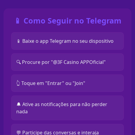
📱 Como Seguir no Telegram
📱 Baixe o app Telegram no seu dispositivo
🔍 Procure por "@3F Casino APPOficial"
👆 Toque em "Entrar" ou "Join"
🔔 Ative as notificações para não perder
nada
💬 Participe das conversas e interaja