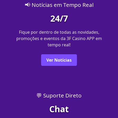
📢 Notícias em Tempo Real
24/7
Fique por dentro de todas as novidades,
promoções e eventos da 3F Casino APP em
tempo real!
Ver Notícias
💬 Suporte Direto
Chat