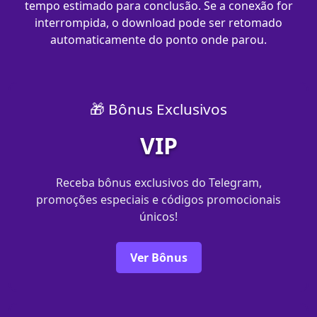
tempo estimado para conclusão. Se a conexão for
interrompida, o download pode ser retomado
automaticamente do ponto onde parou.
🎁 Bônus Exclusivos
VIP
Receba bônus exclusivos do Telegram,
promoções especiais e códigos promocionais
únicos!
Ver Bônus