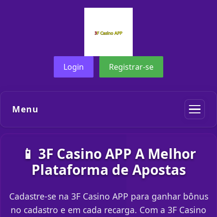
Login
Registrar-se
Menu
📱 3F Casino APP A Melhor
Plataforma de Apostas
Cadastre-se na 3F Casino APP para ganhar bônus
no cadastro e em cada recarga. Com a 3F Casino