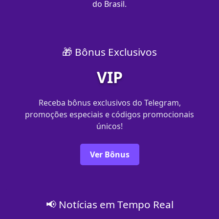
do Brasil.
🎁 Bônus Exclusivos
VIP
Receba bônus exclusivos do Telegram,
promoções especiais e códigos promocionais
únicos!
Ver Bônus
📢 Notícias em Tempo Real