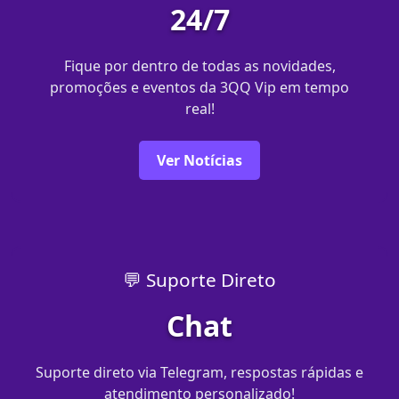
24/7
Fique por dentro de todas as novidades,
promoções e eventos da 3QQ Vip em tempo
real!
Ver Notícias
💬 Suporte Direto
Chat
Suporte direto via Telegram, respostas rápidas e
atendimento personalizado!