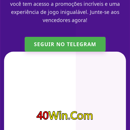
você tem acesso a promoções incríveis e uma
experiência de jogo inigualável. Junte-se aos
vencedores agora!
SEGUIR NO TELEGRAM