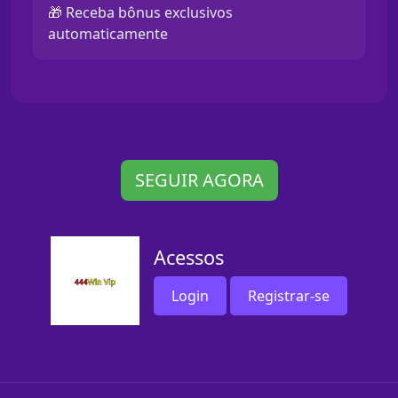
🎁 Receba bônus exclusivos
automaticamente
SEGUIR AGORA
Acessos
Login
Registrar-se