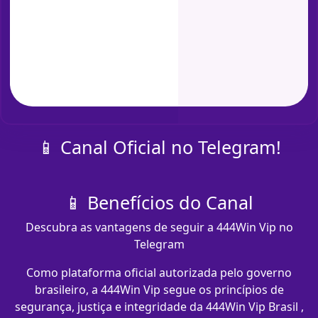
📱 Canal Oficial no Telegram!
📱 Benefícios do Canal
Descubra as vantagens de seguir a 444Win Vip no
Telegram
Como plataforma oficial autorizada pelo governo
brasileiro, a 444Win Vip segue os princípios de
segurança, justiça e integridade da 444Win Vip Brasil ,