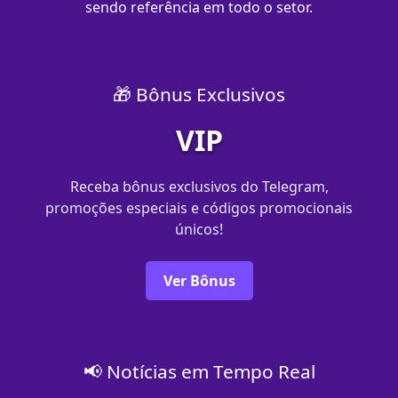
sendo referência em todo o setor.
🎁 Bônus Exclusivos
VIP
Receba bônus exclusivos do Telegram,
promoções especiais e códigos promocionais
únicos!
Ver Bônus
📢 Notícias em Tempo Real