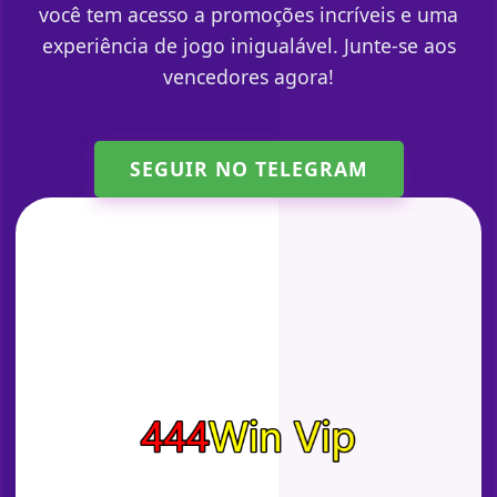
você tem acesso a promoções incríveis e uma
experiência de jogo inigualável. Junte-se aos
vencedores agora!
SEGUIR NO TELEGRAM