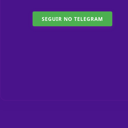
SEGUIR NO TELEGRAM