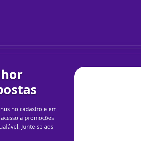
lhor
postas
ônus no cadastro e em
m acesso a promoções
ualável. Junte-se aos