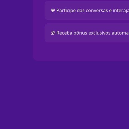
💬 Participe das conversas e interaj
🎁 Receba bônus exclusivos autom