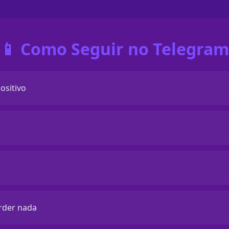
📱 Como Seguir no Telegram
ositivo
erder nada