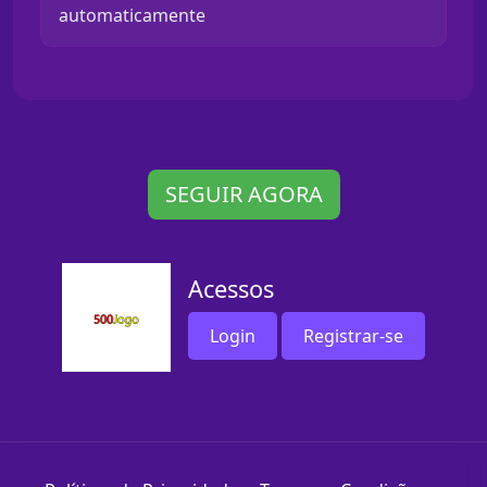
automaticamente
SEGUIR AGORA
Acessos
Login
Registrar-se