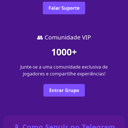
Falar Suporte
👥 Comunidade VIP
1000+
Junte-se a uma comunidade exclusiva de
jogadores e compartilhe experiências!
Entrar Grupo
📱 Como Seguir no Telegram