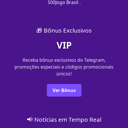
500Jogo Brasil .
🎁 Bônus Exclusivos
VIP
Receba bônus exclusivos do Telegram,
promoções especiais e códigos promocionais
únicos!
Ver Bônus
📢 Notícias em Tempo Real