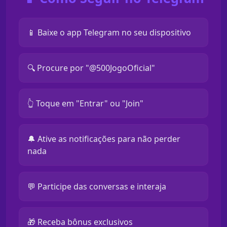
📱 Baixe o app Telegram no seu dispositivo
🔍 Procure por "@500JogoOficial"
👆 Toque em "Entrar" ou "Join"
🔔 Ative as notificações para não perder
nada
💬 Participe das conversas e interaja
🎁 Receba bônus exclusivos