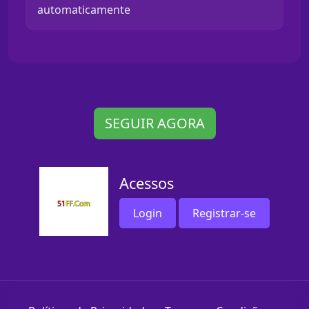
automaticamente
SEGUIR AGORA
Acessos
Login
Registrar-se