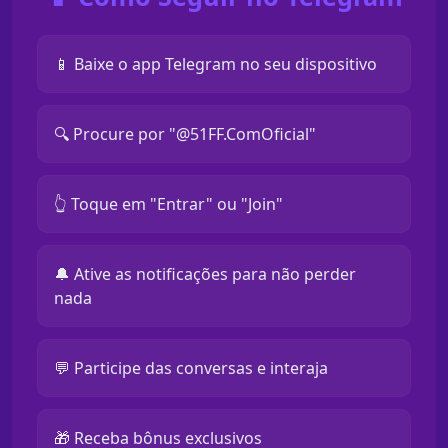
📱 Baixe o app Telegram no seu dispositivo
🔍 Procure por "@51FF.ComOficial"
👆 Toque em "Entrar" ou "Join"
🔔 Ative as notificações para não perder
nada
💬 Participe das conversas e interaja
🎁 Receba bônus exclusivos