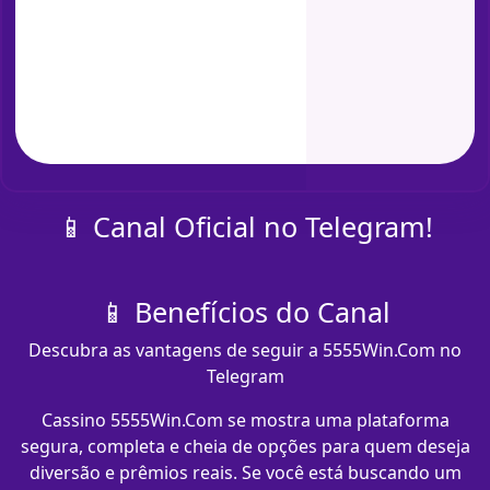
📱 Canal Oficial no Telegram!
📱 Benefícios do Canal
Descubra as vantagens de seguir a 5555Win.Com no
Telegram
Cassino 5555Win.Com se mostra uma plataforma
segura, completa e cheia de opções para quem deseja
diversão e prêmios reais. Se você está buscando um