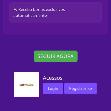
🎁 Receba bônus exclusivos
automaticamente
SEGUIR AGORA
Acessos
Login
Registrar-se