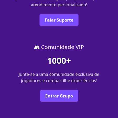
atendimento personalizado!
Falar Suporte
👥 Comunidade VIP
1000+
Junte-se a uma comunidade exclusiva de
jogadores e compartilhe experiências!
Entrar Grupo