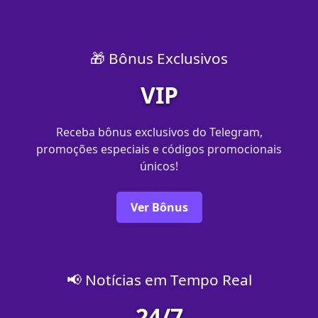
🎁 Bônus Exclusivos
VIP
Receba bônus exclusivos do Telegram,
promoções especiais e códigos promocionais
únicos!
Ver Bônus
📢 Notícias em Tempo Real
24/7