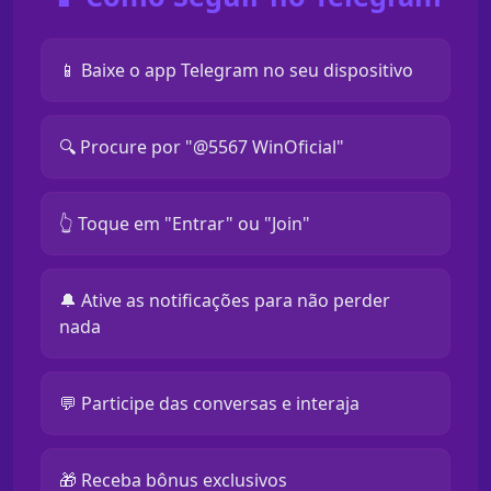
📱 Baixe o app Telegram no seu dispositivo
🔍 Procure por "@5567 WinOficial"
👆 Toque em "Entrar" ou "Join"
🔔 Ative as notificações para não perder
nada
💬 Participe das conversas e interaja
🎁 Receba bônus exclusivos