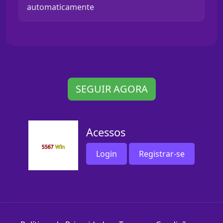
automaticamente
SEGUIR AGORA
Acessos
Login
Registrar-se