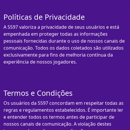
Políticas de Privacidade
A 5597 valoriza a privacidade de seus usuários e está
empenhada em proteger todas as informações
pessoais fornecidas durante o uso de nossos canais de
comunicação. Todos os dados coletados são utilizados
exclusivamente para fins de melhoria contínua da
experiência de nossos jogadores.
Termos e Condições
Os usuários da 5597 concordam em respeitar todas as
regras e regulamentos estabelecidos. É importante ler
e entender todos os termos antes de participar de
nossos canais de comunicação. A violação destes