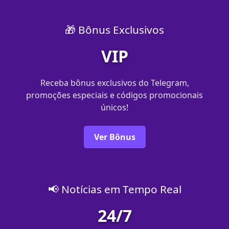
🎁 Bônus Exclusivos
VIP
Receba bônus exclusivos do Telegram,
promoções especiais e códigos promocionais
únicos!
Ver Bônus
📢 Notícias em Tempo Real
24/7