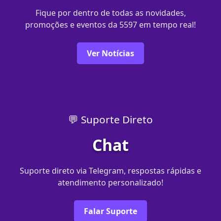
Fique por dentro de todas as novidades,
promoções e eventos da 5597 em tempo real!
Ver Notícias
💬 Suporte Direto
Chat
Suporte direto via Telegram, respostas rápidas e
atendimento personalizado!
Falar Suporte