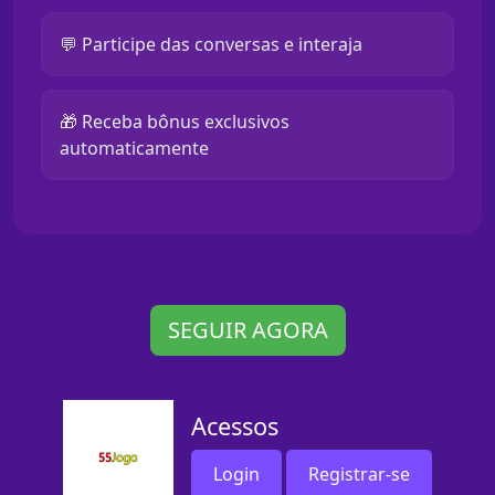
💬 Participe das conversas e interaja
🎁 Receba bônus exclusivos
automaticamente
SEGUIR AGORA
Acessos
Login
Registrar-se