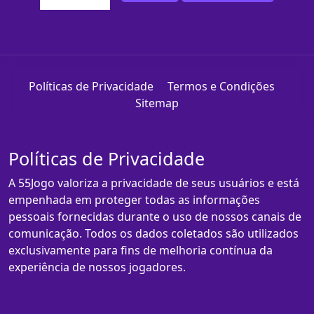
Políticas de Privacidade
Termos e Condições
Sitemap
Políticas de Privacidade
A 55Jogo valoriza a privacidade de seus usuários e está
empenhada em proteger todas as informações
pessoais fornecidas durante o uso de nossos canais de
comunicação. Todos os dados coletados são utilizados
exclusivamente para fins de melhoria contínua da
experiência de nossos jogadores.