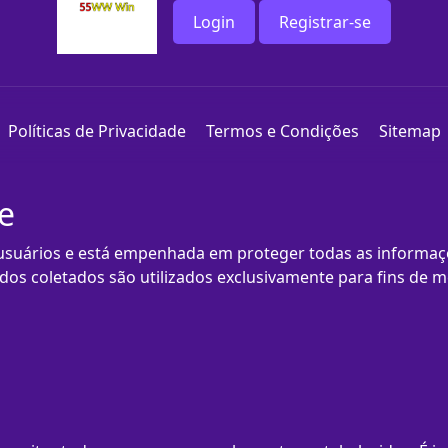
Login
Registrar-se
Políticas de Privacidade
Termos e Condições
Sitemap
de
 usuários e está empenhada em proteger todas as informaç
os coletados são utilizados exclusivamente para fins de m