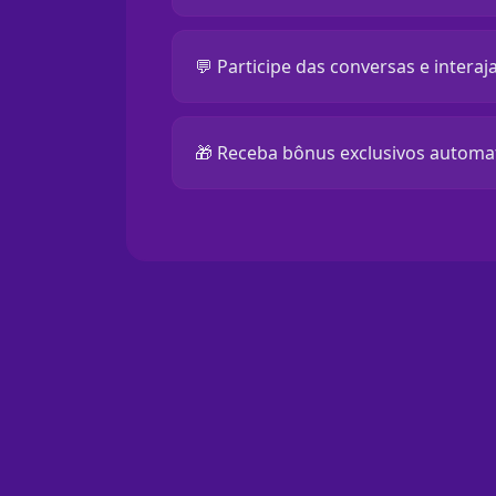
💬 Participe das conversas e interaj
🎁 Receba bônus exclusivos autom