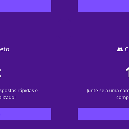
reto
👥 
t
espostas rápidas e
Junte-se a uma com
lizado!
compa
e