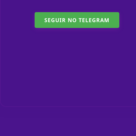
SEGUIR NO TELEGRAM