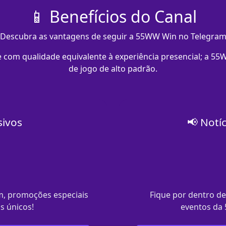
📱 Benefícios do Canal
Descubra as vantagens de seguir a 55WW Win no Telegra
com qualidade equivalente à experiência presencial; a 55W
de jogo de alto padrão.
sivos
📢 Notí
m, promoções especiais
Fique por dentro d
s únicos!
eventos da