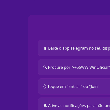
📱 Baixe o app Telegram no seu disp
🔍 Procure por "@55WW WinOficial"
👆 Toque em "Entrar" ou "Join"
🔔 Ative as notificações para não p