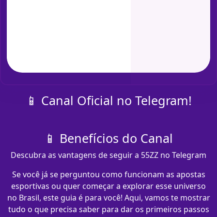
📱 Canal Oficial no Telegram!
📱 Benefícios do Canal
Descubra as vantagens de seguir a 55ZZ no Telegram
Se você já se perguntou como funcionam as apostas
esportivas ou quer começar a explorar esse universo
no Brasil, este guia é para você! Aqui, vamos te mostrar
tudo o que precisa saber para dar os primeiros passos