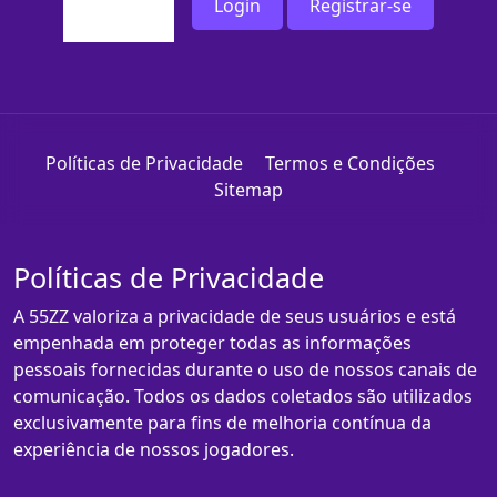
Login
Registrar-se
Políticas de Privacidade
Termos e Condições
Sitemap
Políticas de Privacidade
A 55ZZ valoriza a privacidade de seus usuários e está
empenhada em proteger todas as informações
pessoais fornecidas durante o uso de nossos canais de
comunicação. Todos os dados coletados são utilizados
exclusivamente para fins de melhoria contínua da
experiência de nossos jogadores.