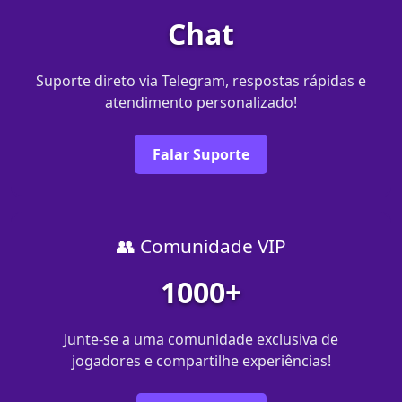
Chat
Suporte direto via Telegram, respostas rápidas e
atendimento personalizado!
Falar Suporte
👥 Comunidade VIP
1000+
Junte-se a uma comunidade exclusiva de
jogadores e compartilhe experiências!