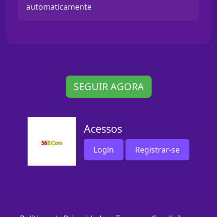
automaticamente
SEGUIR AGORA
Acessos
Login
Registrar-se