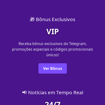
🎁 Bônus Exclusivos
VIP
Receba bônus exclusivos do Telegram,
promoções especiais e códigos promocionais
únicos!
Ver Bônus
📢 Notícias em Tempo Real
24/7