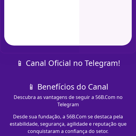
📱 Canal Oficial no Telegram!
📱 Benefícios do Canal
Descubra as vantagens de seguir a 56B.Com no
Telegram
Desde sua fundação, a 56B.Com se destaca pela
estabilidade, segurança, agilidade e reputação que
conquistaram a confiança do setor.