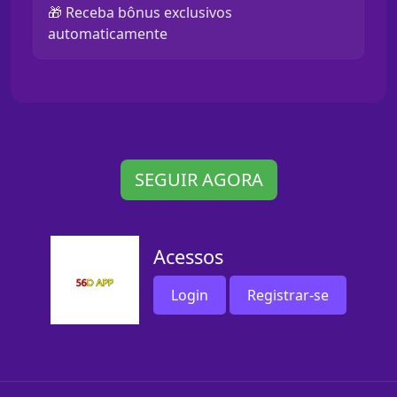
🎁 Receba bônus exclusivos
automaticamente
SEGUIR AGORA
Acessos
Login
Registrar-se