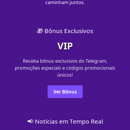
caminham juntos.
🎁 Bônus Exclusivos
VIP
Receba bônus exclusivos do Telegram,
promoções especiais e códigos promocionais
únicos!
Ver Bônus
📢 Notícias em Tempo Real