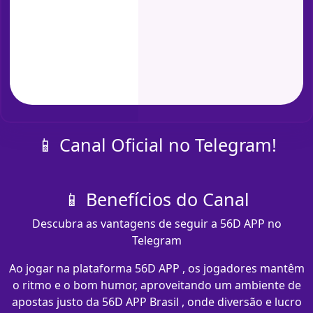
📱 Canal Oficial no Telegram!
📱 Benefícios do Canal
Descubra as vantagens de seguir a 56D APP no
Telegram
Ao jogar na plataforma 56D APP , os jogadores mantêm
o ritmo e o bom humor, aproveitando um ambiente de
apostas justo da 56D APP Brasil , onde diversão e lucro