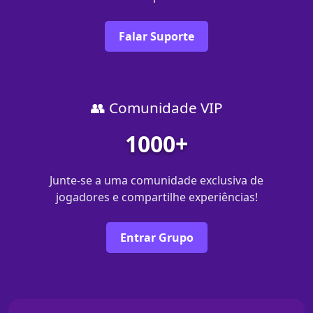
Falar Suporte
👥 Comunidade VIP
1000+
Junte-se a uma comunidade exclusiva de
jogadores e compartilhe experiências!
Entrar Grupo