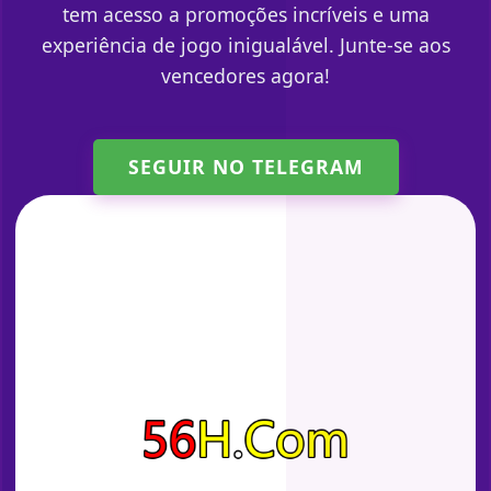
tem acesso a promoções incríveis e uma
experiência de jogo inigualável. Junte-se aos
vencedores agora!
SEGUIR NO TELEGRAM