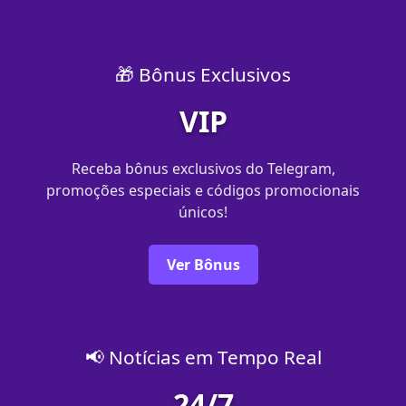
🎁 Bônus Exclusivos
VIP
Receba bônus exclusivos do Telegram,
promoções especiais e códigos promocionais
únicos!
Ver Bônus
📢 Notícias em Tempo Real
24/7