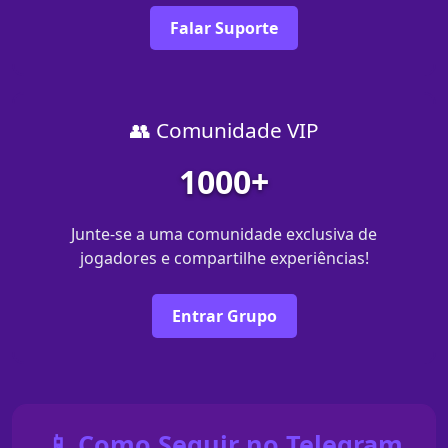
Falar Suporte
👥 Comunidade VIP
1000+
Junte-se a uma comunidade exclusiva de
jogadores e compartilhe experiências!
Entrar Grupo
📱 Como Seguir no Telegram