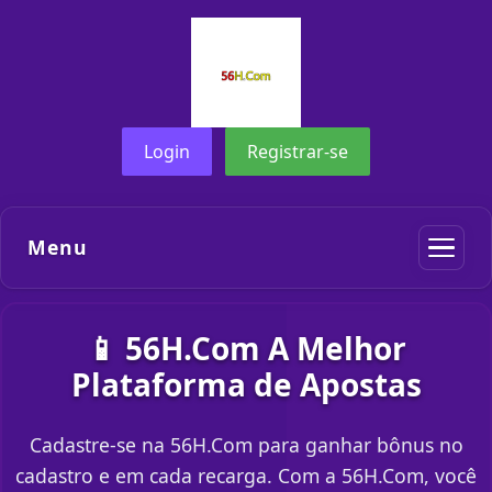
Login
Registrar-se
Menu
📱 56H.Com A Melhor
Plataforma de Apostas
Cadastre-se na 56H.Com para ganhar bônus no
cadastro e em cada recarga. Com a 56H.Com, você