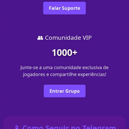
Falar Suporte
👥 Comunidade VIP
1000+
Junte-se a uma comunidade exclusiva de
jogadores e compartilhe experiências!
Entrar Grupo
📱 Como Seguir no Telegram