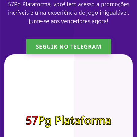
57Pg Plataforma, você tem acesso a promoções
incríveis e uma experiência de jogo inigualável.
Junte-se aos vencedores agora!
SEGUIR NO TELEGRAM