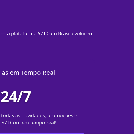
 — a plataforma 57T.Com Brasil evolui em
cias em Tempo Real
24/7
e todas as novidades, promoções e
 57T.Com em tempo real!