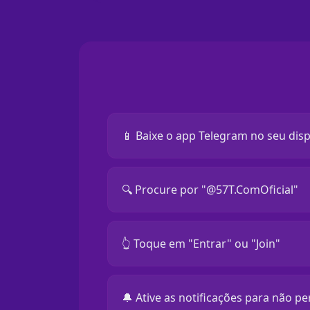
📱 Baixe o app Telegram no seu disp
🔍 Procure por "@57T.ComOficial"
👆 Toque em "Entrar" ou "Join"
🔔 Ative as notificações para não p