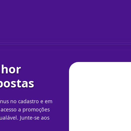
lhor
postas
nus no cadastro e em
 acesso a promoções
ualável. Junte-se aos