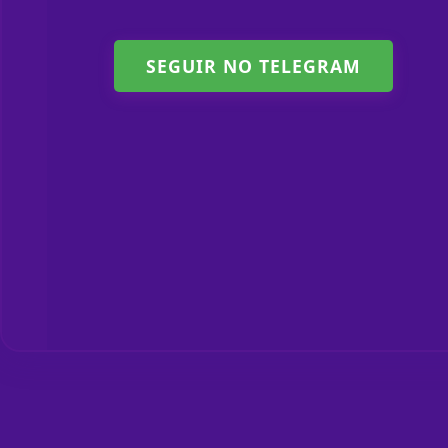
SEGUIR NO TELEGRAM