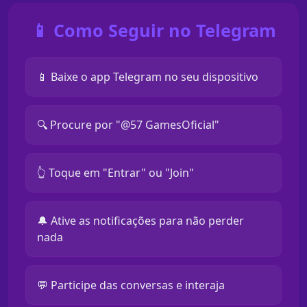
📱 Como Seguir no Telegram
📱 Baixe o app Telegram no seu dispositivo
🔍 Procure por "@57 GamesOficial"
👆 Toque em "Entrar" ou "Join"
🔔 Ative as notificações para não perder
nada
💬 Participe das conversas e interaja