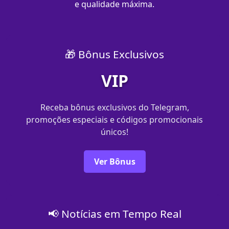
e qualidade máxima.
🎁 Bônus Exclusivos
VIP
Receba bônus exclusivos do Telegram,
promoções especiais e códigos promocionais
únicos!
Ver Bônus
📢 Notícias em Tempo Real