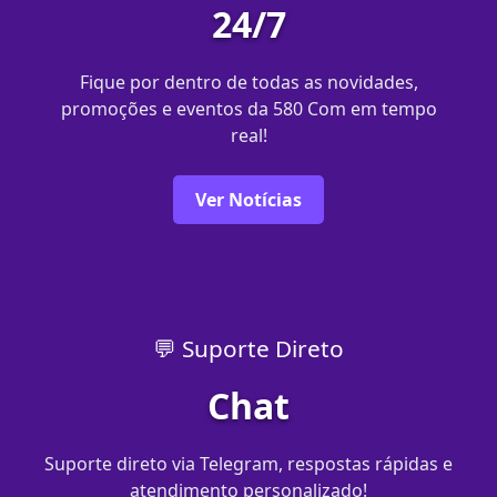
24/7
Fique por dentro de todas as novidades,
promoções e eventos da 580 Com em tempo
real!
Ver Notícias
💬 Suporte Direto
Chat
Suporte direto via Telegram, respostas rápidas e
atendimento personalizado!