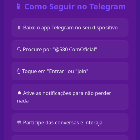
📱 Como Seguir no Telegram
📱 Baixe o app Telegram no seu dispositivo
🔍 Procure por "@580 ComOficial"
👆 Toque em "Entrar" ou "Join"
🔔 Ative as notificações para não perder
nada
💬 Participe das conversas e interaja