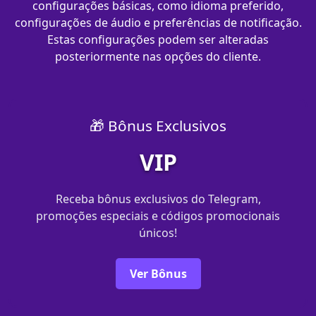
configurações básicas, como idioma preferido,
configurações de áudio e preferências de notificação.
Estas configurações podem ser alteradas
posteriormente nas opções do cliente.
🎁 Bônus Exclusivos
VIP
Receba bônus exclusivos do Telegram,
promoções especiais e códigos promocionais
únicos!
Ver Bônus