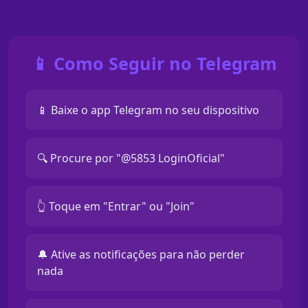
📱 Como Seguir no Telegram
📱 Baixe o app Telegram no seu dispositivo
🔍 Procure por "@5853 LoginOficial"
👆 Toque em "Entrar" ou "Join"
🔔 Ative as notificações para não perder
nada