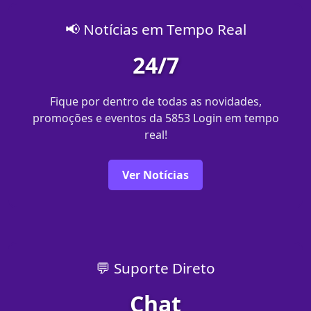
📢 Notícias em Tempo Real
24/7
Fique por dentro de todas as novidades,
promoções e eventos da 5853 Login em tempo
real!
Ver Notícias
💬 Suporte Direto
Chat