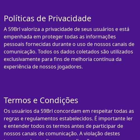
Políticas de Privacidade
A 59Brl valoriza a privacidade de seus usuários e está
empenhada em proteger todas as informações
pessoais fornecidas durante o uso de nossos canais de
comunicação. Todos os dados coletados são utilizados
exclusivamente para fins de melhoria contínua da
experiência de nossos jogadores.
Termos e Condições
Os usuários da 59Brl concordam em respeitar todas as
regras e regulamentos estabelecidos. É importante ler
e entender todos os termos antes de participar de
nossos canais de comunicação. A violação destes