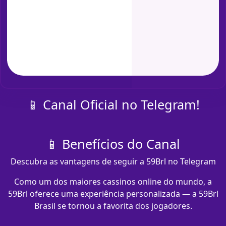
📱 Canal Oficial no Telegram!
📱 Benefícios do Canal
Descubra as vantagens de seguir a 59Brl no Telegram
Como um dos maiores cassinos online do mundo, a
59Brl oferece uma experiência personalizada — a 59Brl
Brasil se tornou a favorita dos jogadores.