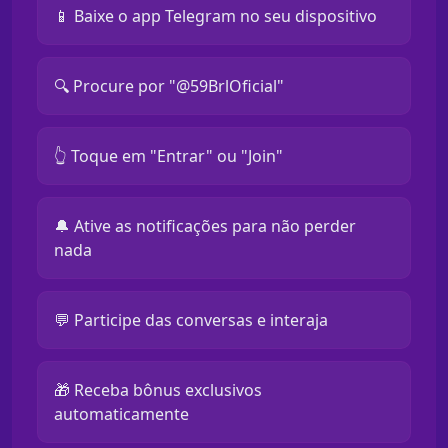
📱 Baixe o app Telegram no seu dispositivo
🔍 Procure por "@59BrlOficial"
👆 Toque em "Entrar" ou "Join"
🔔 Ative as notificações para não perder
nada
💬 Participe das conversas e interaja
🎁 Receba bônus exclusivos
automaticamente