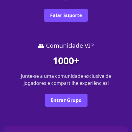
Falar Suporte
👥 Comunidade VIP
1000+
Junte-se a uma comunidade exclusiva de
jogadores e compartilhe experiências!
Entrar Grupo