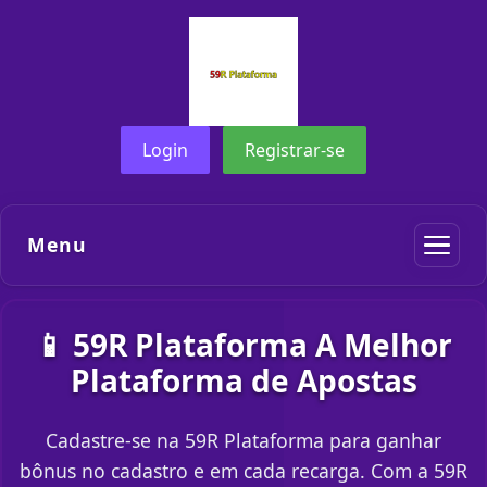
Login
Registrar-se
Menu
📱 59R Plataforma A Melhor
Plataforma de Apostas
Cadastre-se na 59R Plataforma para ganhar
bônus no cadastro e em cada recarga. Com a 59R