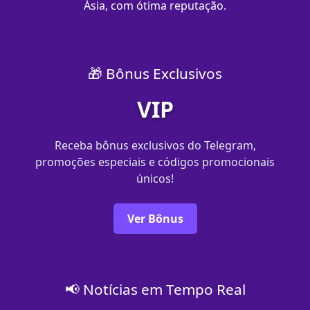
Ásia, com ótima reputação.
🎁 Bônus Exclusivos
VIP
Receba bônus exclusivos do Telegram,
promoções especiais e códigos promocionais
únicos!
Ver Bônus
📢 Notícias em Tempo Real