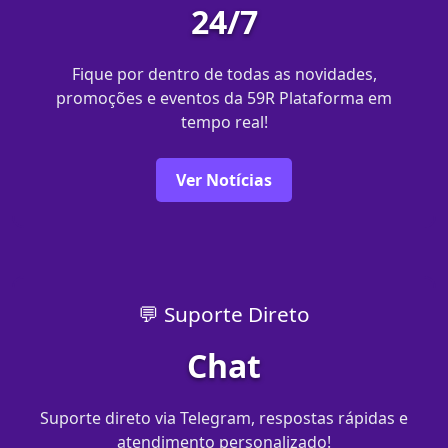
24/7
Fique por dentro de todas as novidades,
promoções e eventos da 59R Plataforma em
tempo real!
Ver Notícias
💬 Suporte Direto
Chat
Suporte direto via Telegram, respostas rápidas e
atendimento personalizado!