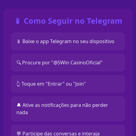
📱 Como Seguir no Telegram
📱 Baixe o app Telegram no seu dispositivo
🔍 Procure por "@5Win CasinoOficial"
👆 Toque em "Entrar" ou "Join"
🔔 Ative as notificações para não perder
nada
💬 Participe das conversas e interaja