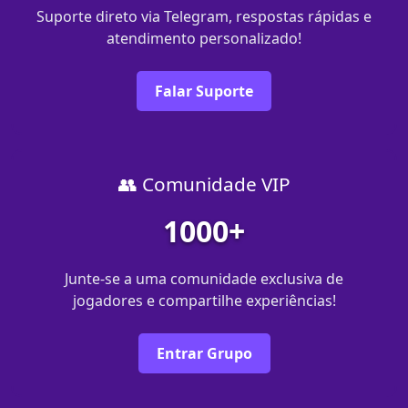
Suporte direto via Telegram, respostas rápidas e
atendimento personalizado!
Falar Suporte
👥 Comunidade VIP
1000+
Junte-se a uma comunidade exclusiva de
jogadores e compartilhe experiências!
Entrar Grupo