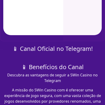
📱 Canal Oficial no Telegram!
📱 Benefícios do Canal
Descubra as vantagens de seguir a 5Win Casino no
Telegram
A missão do 5Win Casino com​ é oferecer uma
experiência de jogo segura, com uma vasta coleção de
jogos desenvolvidos por provedores renomados, uma