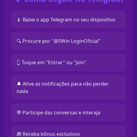
📱 Baixe o app Telegram no seu dispositivo
🔍 Procure por "@5Win LoginOficial"
👆 Toque em "Entrar" ou "Join"
🔔 Ative as notificações para não perder
nada
💬 Participe das conversas e interaja
🎁 Receba bônus exclusivos