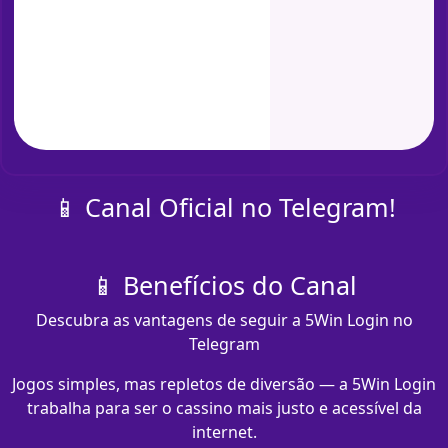
📱 Canal Oficial no Telegram!
📱 Benefícios do Canal
Descubra as vantagens de seguir a 5Win Login no
Telegram
Jogos simples, mas repletos de diversão — a 5Win Login
trabalha para ser o cassino mais justo e acessível da
internet.