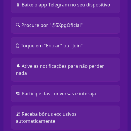
📱 Baixe o app Telegram no seu dispositivo
🔍 Procure por "@5XpgOficial"
👆 Toque em "Entrar" ou "Join"
🔔 Ative as notificações para não perder
nada
💬 Participe das conversas e interaja
🎁 Receba bônus exclusivos
automaticamente