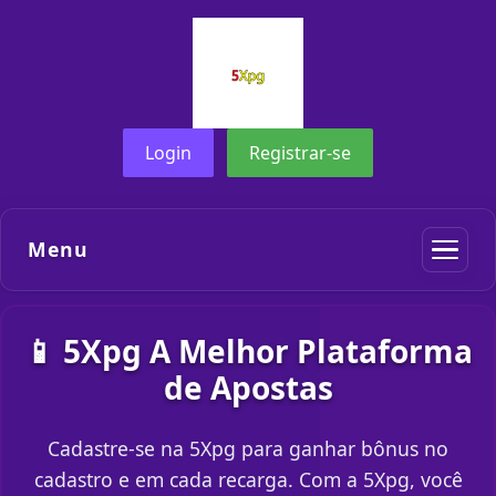
Login
Registrar-se
Menu
📱 5Xpg A Melhor Plataforma
de Apostas
Cadastre-se na 5Xpg para ganhar bônus no
cadastro e em cada recarga. Com a 5Xpg, você