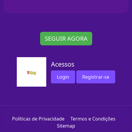
SEGUIR AGORA
Acessos
Login
Registrar-se
Políticas de Privacidade
Termos e Condições
Sitemap