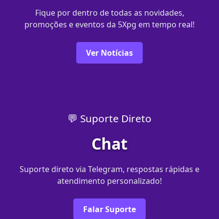
Fique por dentro de todas as novidades,
promoções e eventos da 5Xpg em tempo real!
Ver Notícias
💬 Suporte Direto
Chat
Suporte direto via Telegram, respostas rápidas e
atendimento personalizado!
Falar Suporte