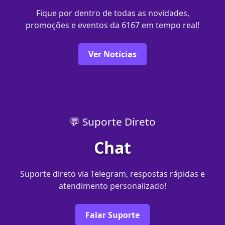
Fique por dentro de todas as novidades,
promoções e eventos da 6167 em tempo real!
Ver Notícias
💬 Suporte Direto
Chat
Suporte direto via Telegram, respostas rápidas e
atendimento personalizado!
Falar Suporte