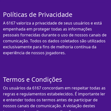
Políticas de Privacidade
A 6167 valoriza a privacidade de seus usuários e está
empenhada em proteger todas as informações
pessoais fornecidas durante o uso de nossos canais de
comunicação. Todos os dados coletados são utilizados
exclusivamente para fins de melhoria contínua da
experiência de nossos jogadores.
Termos e Condições
Os usuários da 6167 concordam em respeitar todas as
regras e regulamentos estabelecidos. É importante ler
e entender todos os termos antes de participar de
nossos canais de comunicação. A violação destes